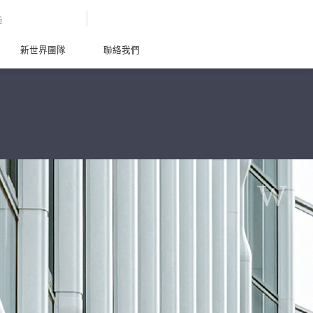
G
新世界團隊
聯絡我們