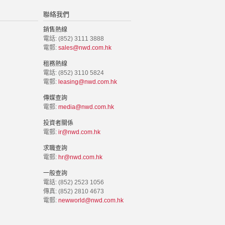
聯絡我們
銷售熱線
電話: (852) 3111 3888
電郵:
sales@nwd.com.hk
租務熱線
電話: (852) 3110 5824
電郵:
leasing@nwd.com.hk
傳媒查詢
電郵:
media@nwd.com.hk
投資者關係
電郵:
ir@nwd.com.hk
求職查詢
電郵:
hr@nwd.com.hk
一般查詢
電話: (852) 2523 1056
傳真: (852) 2810 4673
電郵:
newworld@nwd.com.hk