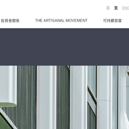
简
繁
EN
投資者關係
THE ARTISANAL MOVEMENT
可持續發展