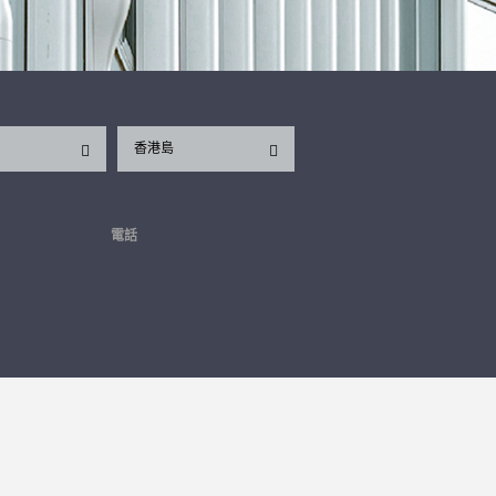
香港島
電話