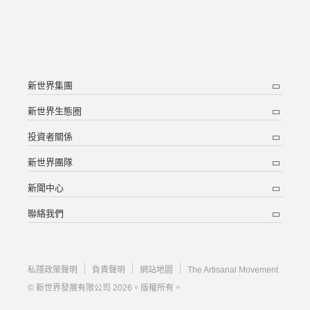
新世界集團
新世界生態圈
投資者關係
新世界團隊
新聞中心
聯絡我們
私隱政策聲明
負責聲明
網站地圖
The Artisanal Movement
© 新世界發展有限公司 2026。版權所有。