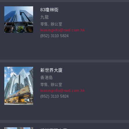
83瓊林街
九龍
零售, 辦公室
leasinginfo@nwd.com.hk
(852) 3110 5824
新世界大廈
香港島
零售, 辦公室
leasinginfo@nwd.com.hk
(852) 3110 5824