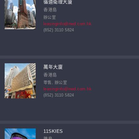
循道衛理大廈
香港島
辦公室
leasinginfo@nwd.com.hk
(852) 3110 5824
萬年大廈
香港島
零售, 辦公室
leasinginfo@nwd.com.hk
(852) 3110 5824
11SKIES
離島