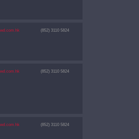
nwd.com.hk
(852) 3110 5824
nwd.com.hk
(852) 3110 5824
nwd.com.hk
(852) 3110 5824