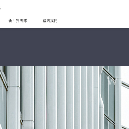
G
新世界團隊
聯絡我們