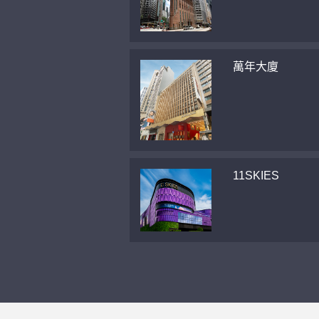
萬年大廈
11SKIES