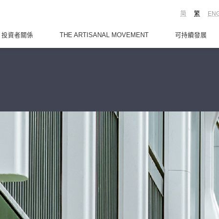
简
繁
EN
投資者關係
THE ARTISANAL MOVEMENT
可持續發展