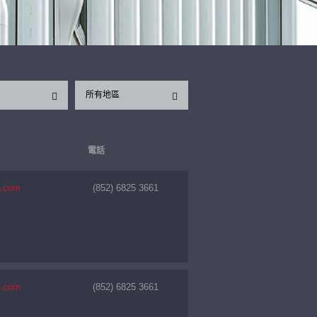
所有地區
電話
1.com
(852) 6825 3661
1.com
(852) 6825 3661