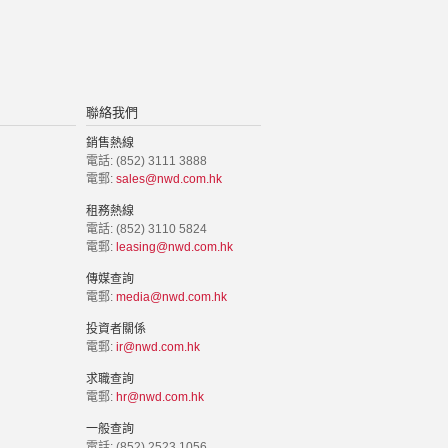
聯絡我們
銷售熱線
電話: (852) 3111 3888
電郵:
sales@nwd.com.hk
租務熱線
電話: (852) 3110 5824
電郵:
leasing@nwd.com.hk
傳媒查詢
電郵:
media@nwd.com.hk
投資者關係
電郵:
ir@nwd.com.hk
求職查詢
電郵:
hr@nwd.com.hk
一般查詢
電話: (852) 2523 1056