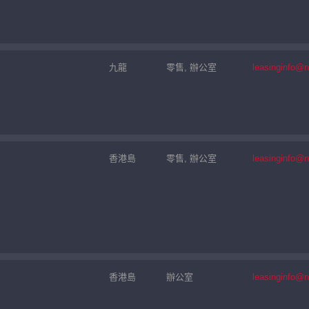
九龍
零售, 辦公室
leasinginfo@
香港島
零售, 辦公室
leasinginfo@
香港島
辦公室
leasinginfo@