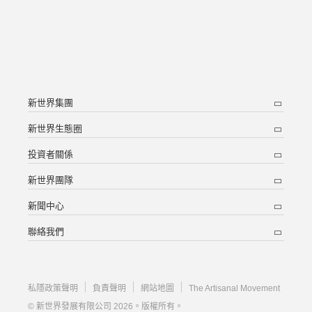
新世界集團
新世界生態圈
投資者關係
新世界團隊
新聞中心
聯絡我們
私隱政策聲明
負責聲明
網站地圖
The Artisanal Movement
© 新世界發展有限公司 2026。版權所有。