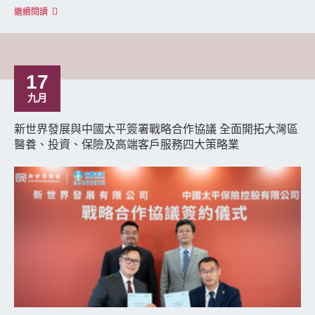
繼續閱讀
17
九月
新世界發展與中國太平簽署戰略合作協議 全面開拓大灣區
醫養、投資、保險及高端客戶服務四大策略業