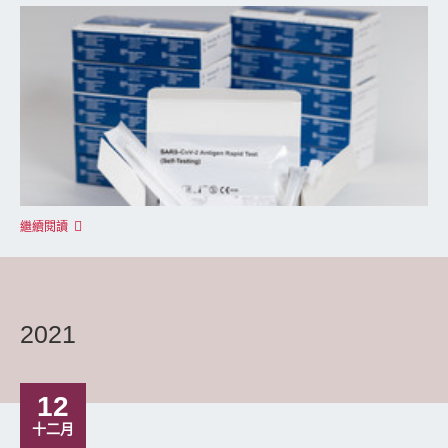
繼續閱讀
2021
12
十二月