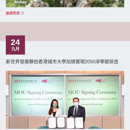
繼續閱讀
24
九月
新世界發展夥拍香港城市大學加速實現2050淨零碳排放