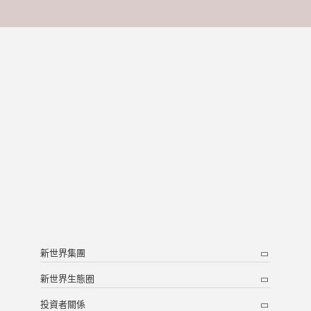
新世界集團
新世界生態圈
投資者關係