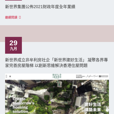
新世界集團公佈2021財政年度全年業績
繼續閱讀
29
九月
新世界成立非牟利房社企「新世界建好生活」 凝聚各界專
家完善房屋階梯 以創新思維解決香港住屋問題