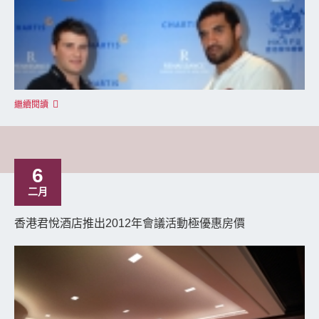
繼續閱讀
6
二月
香港君悅酒店推出2012年會議活動極優惠房價