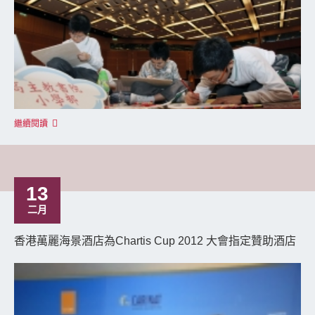
繼續閱讀
13
二月
香港萬麗海景酒店為Chartis Cup 2012 大會指定贊助酒店