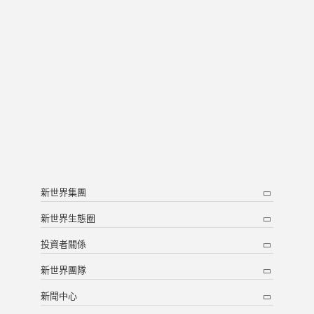
新世界集團
新世界生態圈
投資者關係
新世界團隊
新聞中心