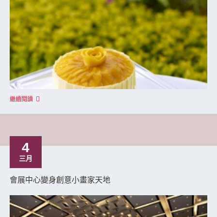
繼續閱讀
4
三月
會展中心變身創意小畫家天地