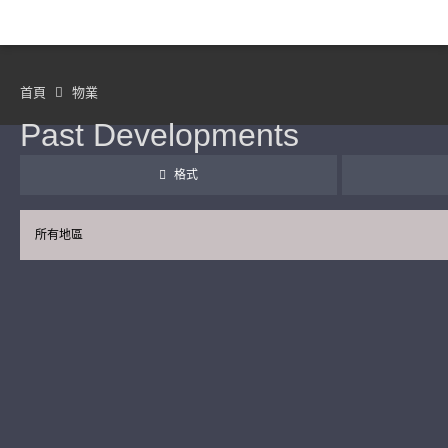
首頁
物業
Past Developments
格式
所有地區
繼續