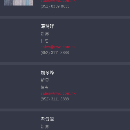
sales@nwd.com.hk
(852) 8339 8833
深灣畔
新界
住宅
sales@nwd.com.hk
(852) 3111 3888
翹翠峰
新界
住宅
sales@nwd.com.hk
(852) 3111 3888
君傲灣
新界