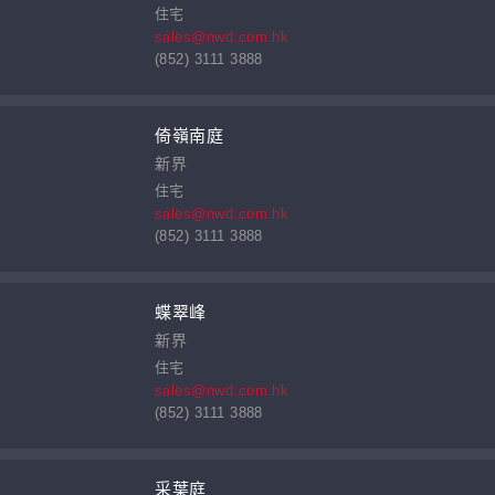
住宅
sales@nwd.com.hk
(852) 3111 3888
倚嶺南庭
新界
住宅
sales@nwd.com.hk
(852) 3111 3888
蝶翠峰
新界
住宅
sales@nwd.com.hk
(852) 3111 3888
采葉庭