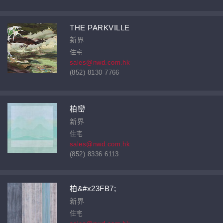
THE PARKVILLE
新界
住宅
sales@nwd.com.hk
(852) 8130 7766
柏巒
新界
住宅
sales@nwd.com.hk
(852) 8336 6113
柏&#x23FB7;
新界
住宅