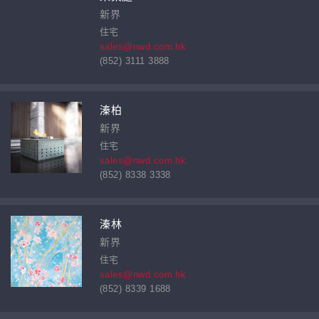
新界
住宅
sales@nwd.com.hk
(852) 3111 3888
溱柏
新界
住宅
sales@nwd.com.hk
(852) 8338 3338
溱林
新界
住宅
sales@nwd.com.hk
(852) 8339 1688