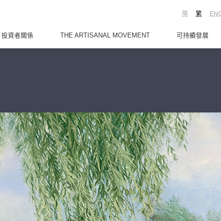
简
繁
EN
投資者關係
THE ARTISANAL MOVEMENT
可持續發展