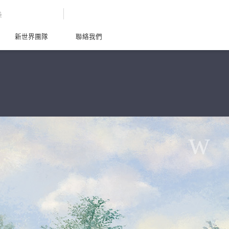
G
新世界團隊
聯絡我們