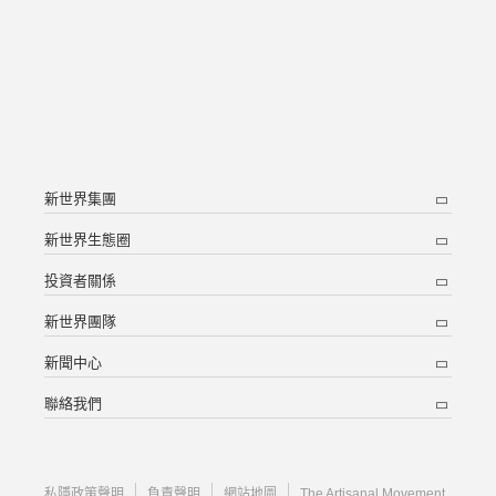
新世界集團
新世界生態圈
投資者關係
新世界團隊
新聞中心
聯絡我們
私隱政策聲明
負責聲明
網站地圖
The Artisanal Movement