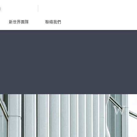
G
新世界團隊
聯絡我們