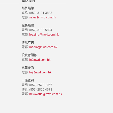
聯絡我們
銷售熱線
電話: (852) 3111 3888
電郵:
sales@nwd.com.hk
租務熱線
電話: (852) 3110 5824
電郵:
leasing@nwd.com.hk
傳媒查詢
電郵:
media@nwd.com.hk
投資者關係
電郵:
ir@nwd.com.hk
求職查詢
電郵:
hr@nwd.com.hk
一般查詢
電話: (852) 2523 1056
傳真: (852) 2810 4673
電郵:
newworld@nwd.com.hk