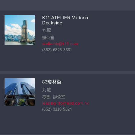
K11 ATELIER Victoria
Dockside
九龍
辦公室
atelierhk@k11.com
(852) 6825 3661
83瓊林街
九龍
零售, 辦公室
leasinginfo@nwd.com.hk
(852) 3110 5824