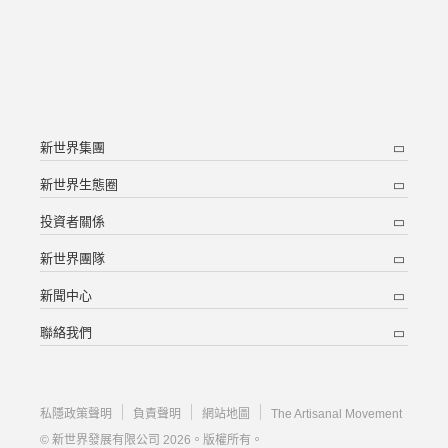
新世界集團
新世界生態圈
投資者關係
新世界團隊
新聞中心
聯絡我們
私隱政策聲明
負責聲明
網站地圖
The Artisanal Movement
© 新世界發展有限公司 2026。版權所有。