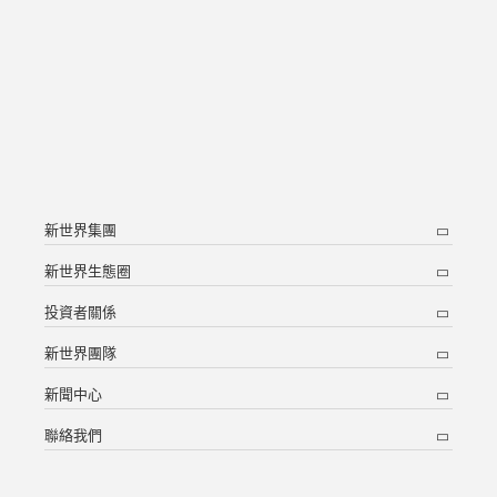
新世界集團
新世界生態圈
投資者關係
新世界團隊
新聞中心
聯絡我們