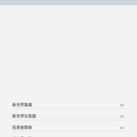
新世界集團
新世界生態圈
投資者關係