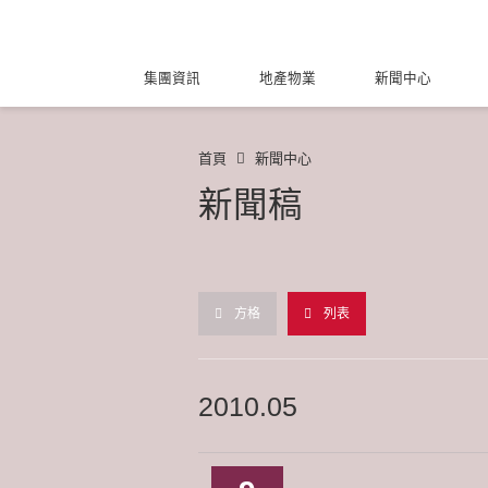
集團資訊
地產物業
新聞中心
首頁
新聞中心
新聞稿
方格
列表
2010.05