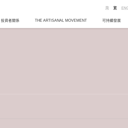
简
繁
EN
投資者關係
THE ARTISANAL MOVEMENT
可持續發展