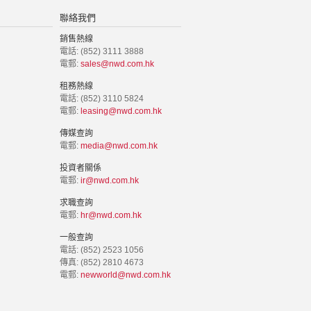
聯絡我們
銷售熱線
電話: (852) 3111 3888
電郵:
sales@nwd.com.hk
租務熱線
電話: (852) 3110 5824
電郵:
leasing@nwd.com.hk
傳媒查詢
電郵:
media@nwd.com.hk
投資者關係
電郵:
ir@nwd.com.hk
求職查詢
電郵:
hr@nwd.com.hk
一般查詢
電話: (852) 2523 1056
傳真: (852) 2810 4673
電郵:
newworld@nwd.com.hk