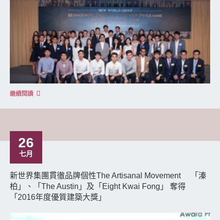
繼續閱讀
26
七月
新世界集團貫徹品牌個性The Artisanal Movement 「溱
柏」、「The Austin」及「Eight Kwai Fong」 奪得
「2016年度優質建築大獎」