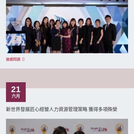
繼續閱讀
21
六月
新世界發展匠心經營人力資源管理策略 獲得多項殊榮