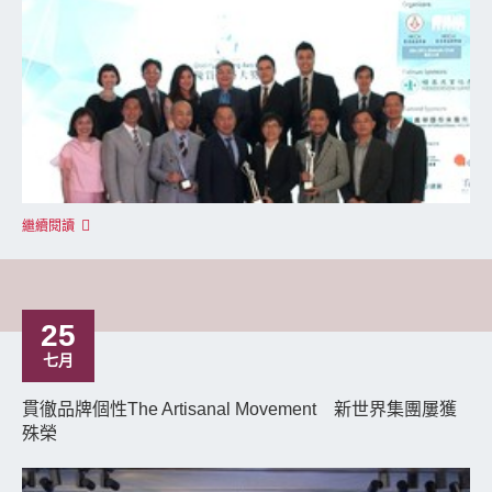
繼續閱讀
25
七月
貫徹品牌個性The Artisanal Movement 新世界集團屢獲
殊榮