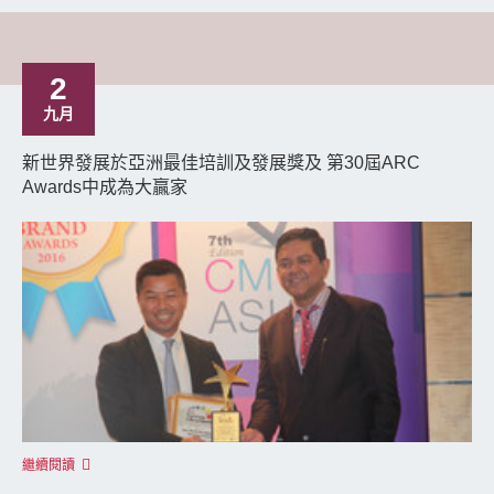
2
九月
新世界發展於亞洲最佳培訓及發展獎及 第30屆ARC
Awards中成為大贏家
繼續閱讀