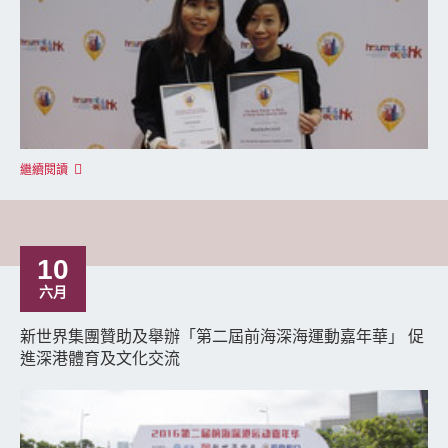
繼續閱讀
10
六月
新世界集團贊助及舉辦「第二屆前海深海運動嘉年華」 促
進深港體育及文化交流