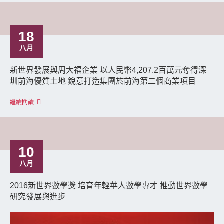
18
八月
新世界發展與周大福企業 以人民幣4,207.2百萬元奪得深
圳前海優質土地 銳意打造集團於前海第二個商業項目
繼續閱讀
10
八月
2016新世界數學獎 培育年輕華人數學專才 推動世界數學
研究發展與進步