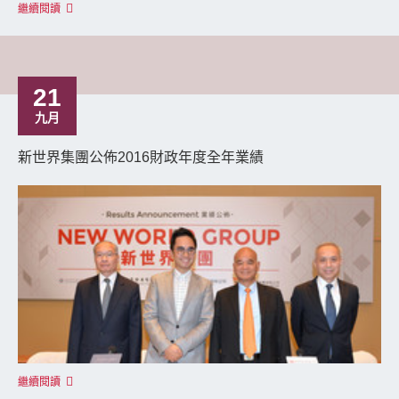
繼續閱讀
21
九月
新世界集團公佈2016財政年度全年業績
繼續閱讀