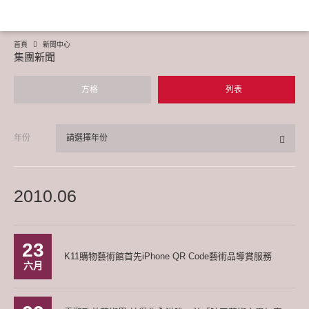
首頁
新聞中心
集團新聞
方格
列表
年份
請選擇年份
2010.06
23
K11購物藝術館首先iPhone QR Code藝術品導賞服務
六月