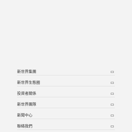
新世界集團
新世界生態圈
投資者關係
新世界團隊
新聞中心
聯絡我們