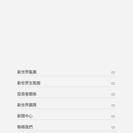
新世界集團
新世界生態圈
投資者關係
新世界團隊
新聞中心
聯絡我們