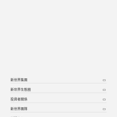
新世界集團
新世界生態圈
投資者關係
新世界團隊