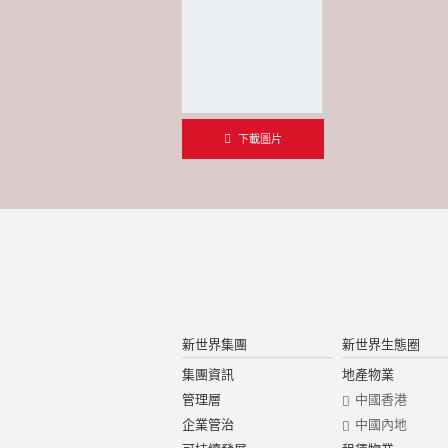
下載圖片
新世界集團
新世界生態圈
集團資訊
地產物業
管理層
中國香港
企業管治
中國內地