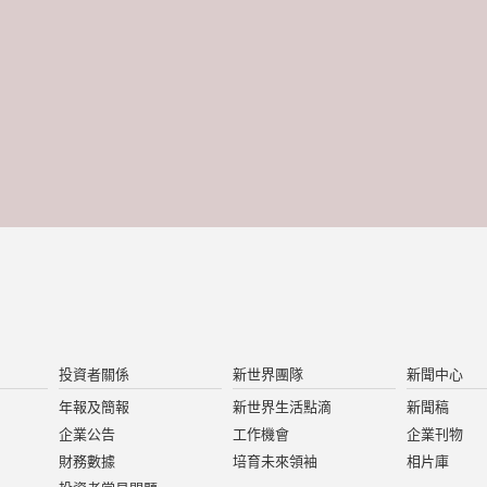
投資者關係
新世界團隊
新聞中心
年報及簡報
新世界生活點滴
新聞稿
企業公告
工作機會
企業刊物
財務數據
培育未來領袖
相片庫