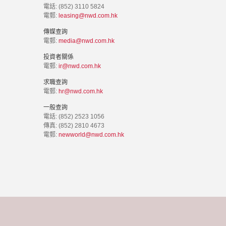
電話: (852) 3110 5824
電郵:
leasing@nwd.com.hk
傳媒查詢
電郵:
media@nwd.com.hk
投資者關係
電郵:
ir@nwd.com.hk
求職查詢
電郵:
hr@nwd.com.hk
一般查詢
電話: (852) 2523 1056
傳真: (852) 2810 4673
電郵:
newworld@nwd.com.hk