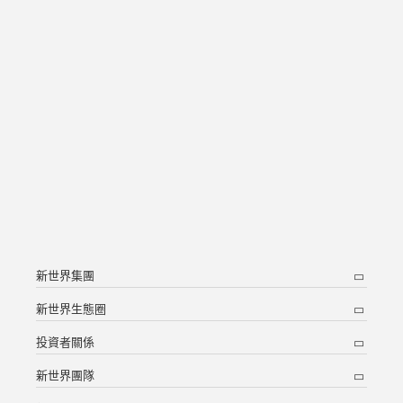
新世界集團
新世界生態圈
投資者關係
新世界團隊