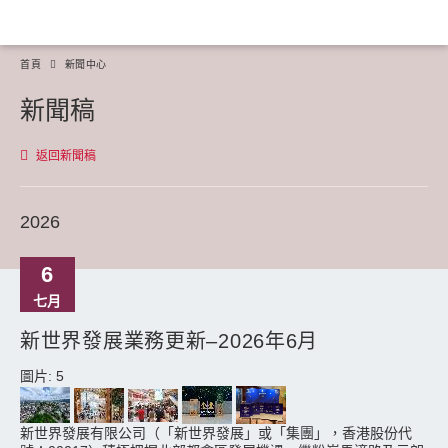
首頁
新聞中心
新聞稿
返回新聞稿
2026
6
七月
新世界發展業務更新–2026年6月
圖片: 5
新世界發展有限公司（「新世界發展」或「集團」，香港股份代