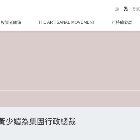
简
繁
EN
投資者關係
THE ARTISANAL MOVEMENT
可持續發展
黃少媚為集團行政總裁