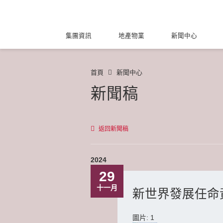
集團資訊
地產物業
新聞中心
首頁
新聞中心
新聞稿
返回新聞稿
2024
29
十一月
新世界發展任命
圖片: 1