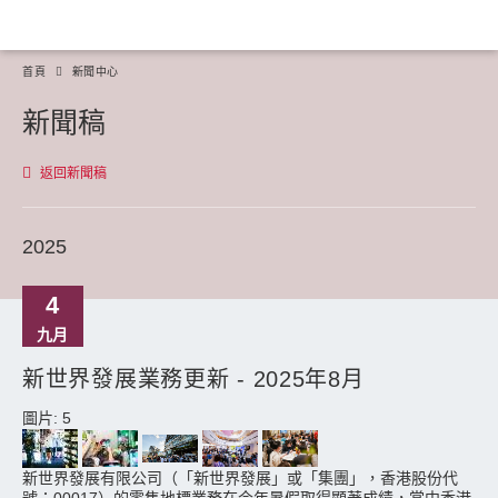
首頁
新聞中心
新聞稿
返回新聞稿
2025
4
九月
新世界發展業務更新 - 2025年8月
圖片: 5
新世界發展有限公司（「新世界發展」或「集團」，香港股份代