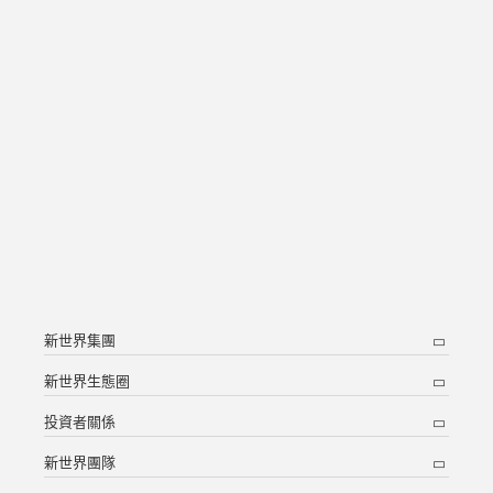
新世界集團
新世界生態圈
投資者關係
新世界團隊