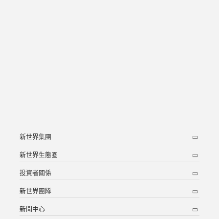
新世界集團
新世界生態圈
投資者關係
新世界團隊
新聞中心