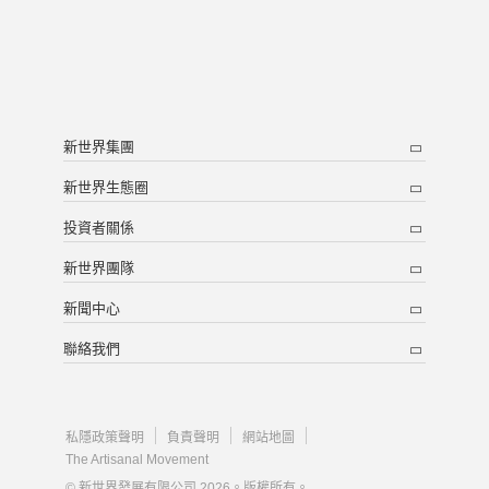
新世界集團
新世界生態圈
投資者關係
新世界團隊
新聞中心
聯絡我們
私隱政策聲明
負責聲明
網站地圖
The Artisanal Movement
© 新世界發展有限公司 2026。版權所有。