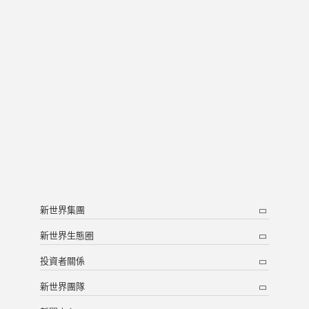
新世界集團
新世界生態圈
投資者關係
新世界團隊