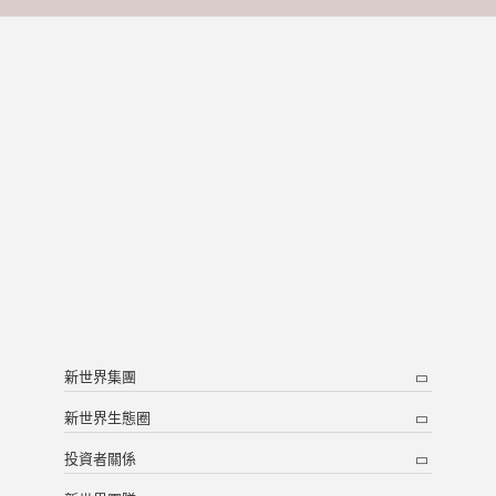
新世界集團
新世界生態圈
投資者關係