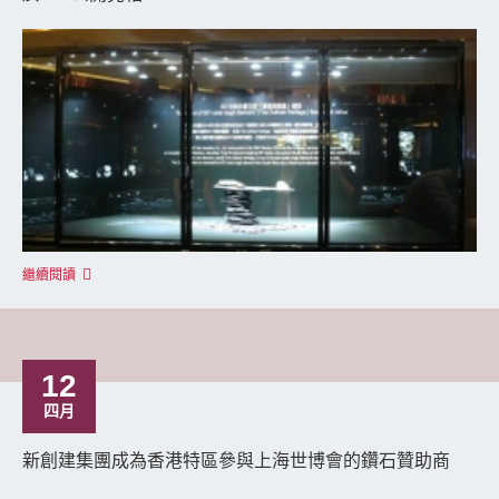
繼續閱讀
12
四月
新創建集團成為香港特區參與上海世博會的鑽石贊助商