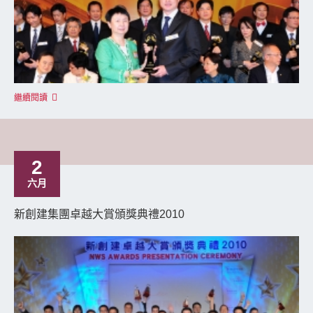
繼續閱讀
2
六月
新創建集團卓越大賞頒獎典禮2010