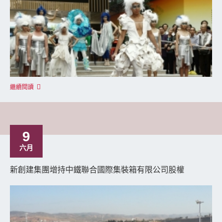
繼續閱讀
9
六月
新創建集團增持中鐵聯合國際集裝箱有限公司股權