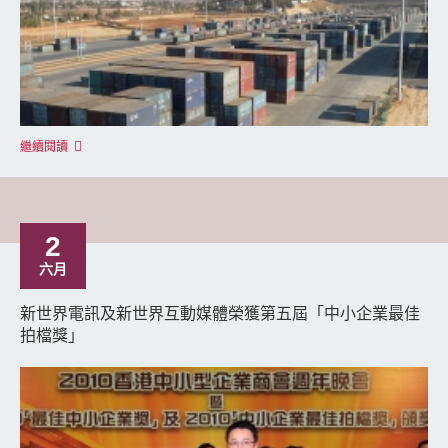
繼續閱讀
2
六月
新世界電訊及新世界互動媒體榮獲第五屆「中小企業最佳
拍檔獎」