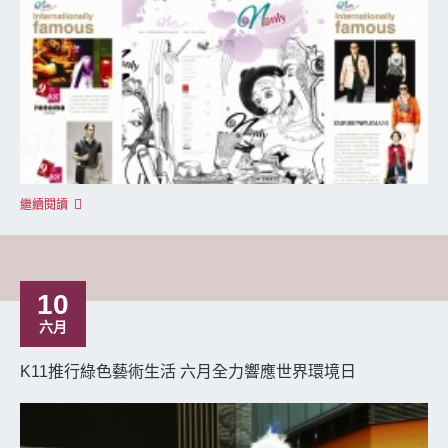
繼續閱讀
10
六月
K11推行綠色藝術生活 六月全力響應世界環境日