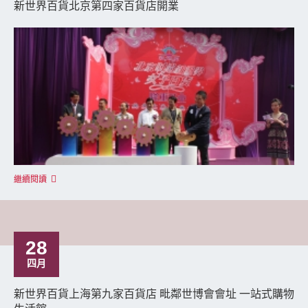
新世界百貨北京第四家百貨店開業
繼續閱讀
28
四月
新世界百貨上海第九家百貨店 毗鄰世博會會址 一站式購物