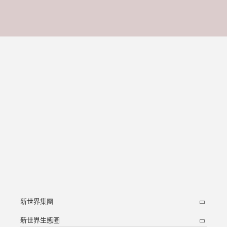
新世界集團
新世界生態圈