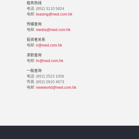
租务热线
电话: (852) 3110 5824
电邮:
leasing@nwd.com.hk
传媒查询
电邮:
media@nwd.com.hk
投资者关系
电邮:
ir@nwd.com.hk
求职查询
电邮:
hr@nwd.com.hk
一般查询
电话: (852) 2523 1056
传真: (852) 2810 4673
电邮:
newworld@nwd.com.hk