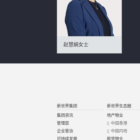
赵慧娴女士
新世界集团
新世界生态圈
集团资讯
地产物业
管理层
中国香港
企业管治
中国内地
可持续发展
租赁物业