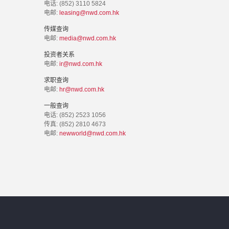
电话: (852) 3110 5824
电邮:
leasing@nwd.com.hk
传媒查询
电邮:
media@nwd.com.hk
投资者关系
电邮:
ir@nwd.com.hk
求职查询
电邮:
hr@nwd.com.hk
一般查询
电话: (852) 2523 1056
传真: (852) 2810 4673
电邮:
newworld@nwd.com.hk