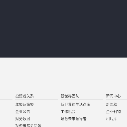
投资者关系
新世界团队
新闻中心
年报及简报
新世界的生活点滴
新闻稿
企业公告
工作机会
企业刊物
财务数据
培育未来领导者
相片库
投资者常见问题