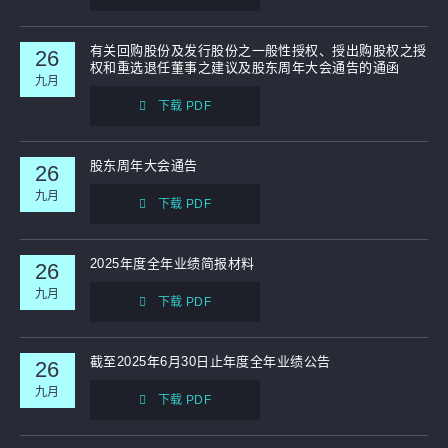
有关回购股份及发行股份之一般性授权、授出购股权之授
26
权和重选退任董事之建议及股东周年大会通告的通函
九月
下载 PDF
股东周年大会通告
26
九月
下载 PDF
2025年度全年业绩简报材料
26
九月
下载 PDF
截至2025年6月30日止年度全年业绩公告
26
九月
下载 PDF