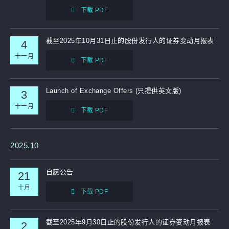
下载 PDF
截至2025年10月31日止的股份发行人的证券变动月报表
4
十一月
下载 PDF
Launch of Exchange Offers (只提供英文版)
3
十一月
下载 PDF
2025.10
自愿公告
21
十月
下载 PDF
截至2025年9月30日止的股份发行人的证券变动月报表
2