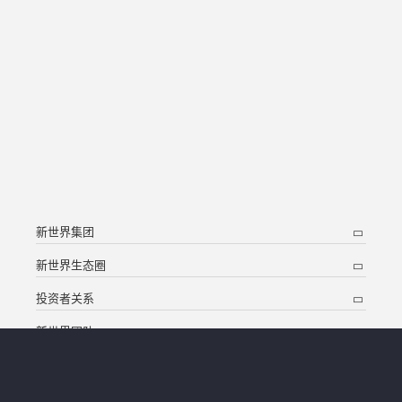
新世界集团
新世界生态圈
投资者关系
新世界团队
新闻中心
联络我们