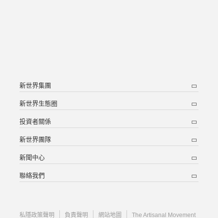
新世界集團
新世界生態圈
投資者關係
新世界團隊
新聞中心
聯絡我們
私隱政策聲明
負責聲明
網站地圖
The Artisanal Movement