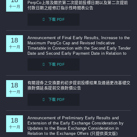
PerpCo上限及關於第二次提前投標日期以及第二次提前
十一月
付款日期之經修訂指示性時間表公告
補發已報失股票的公告
下載 PDF
Announcement of Final Early Results, Increase to the
18
Maximum PerpCo Cap and Revised Indicative
十一月
Timetable in Connection with the Second Early Tender
Date and Second Early Payment Date in Relation to
the Exchange Offers (只提供英文版)
下載 PDF
有關證券之交換要約初步提前投標結果及通過更改基礎交
18
換對價延長提前交換對價公告
十一月
下載 PDF
Announcement of Preliminary Early Results and
18
Extension of the Early Exchange Consideration by
十一月
Updates to the Base Exchange Consideration in
Relation to the Exchange Offers (只提供英文版)