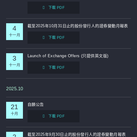
下載 PDF
截至2025年10月31日止的股份發行人的證券變動月報表
4
十一月
下載 PDF
Launch of Exchange Offers (只提供英文版)
3
十一月
下載 PDF
2025.10
自願公告
21
十月
下載 PDF
截至2025年9月30日止的股份發行人的證券變動月報表
2