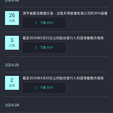
2024.06
補發已報失股票的公告
須予披露及關連交易 - 出售天得發展有限公司的30%股權
26
六月
下載 PDF
截至2024年5月31日止的股份發行人的證券變動月報表
3
六月
下載 PDF
2024.05
截至2024年4月30日止的股份發行人的證券變動月報表
2
五月
下載 PDF
2024.04