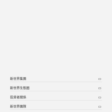
新世界集團
新世界生態圈
投資者關係
新世界團隊