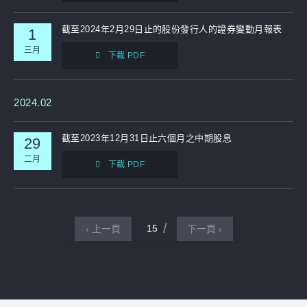
截至2024年2月29日止的股份發行人的證券變動月報表
1
三月
下載 PDF
2024.02
截至2023年12月31日止六個月之中期股息
29
二月
下載 PDF
15
‹ 上一頁
下一頁 ›