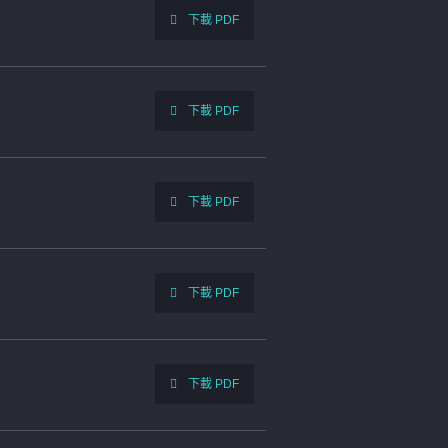
下載 PDF
下載 PDF
下載 PDF
下載 PDF
下載 PDF