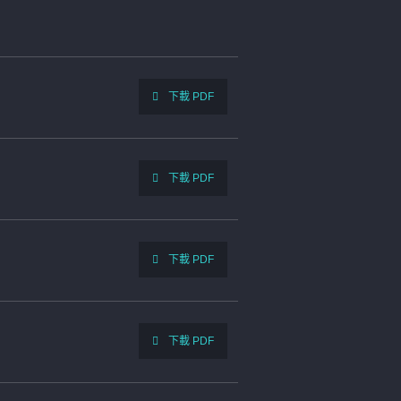
下載 PDF
下載 PDF
下載 PDF
下載 PDF