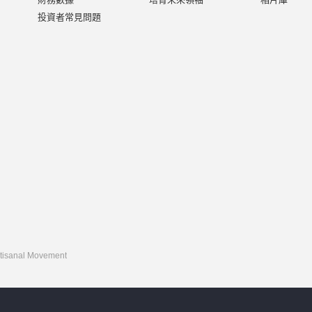
投資者常見問題
rtisanal Movement