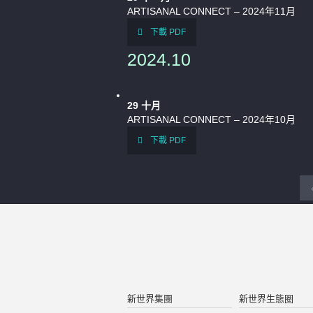
ARTISANAL CONNECT – 2024年11月
下載 PDF
2024.10
29
十月
ARTISANAL CONNECT – 2024年10月
下載 PDF
新世界集團
新世界生態圈