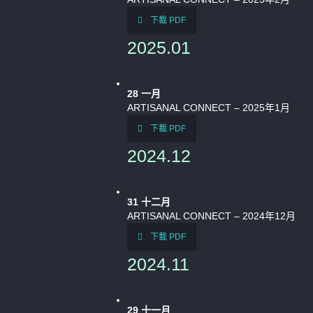
下載 PDF
2025.01
28
一月
ARTISANAL CONNECT – 2025年1月
下載 PDF
2024.12
31
十二月
ARTISANAL CONNECT – 2024年12月
下載 PDF
2024.11
29
十一月