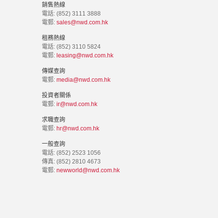
銷售熱線
電話: (852) 3111 3888
電郵:
sales@nwd.com.hk
租務熱線
電話: (852) 3110 5824
電郵:
leasing@nwd.com.hk
傳媒查詢
電郵:
media@nwd.com.hk
投資者關係
電郵:
ir@nwd.com.hk
求職查詢
電郵:
hr@nwd.com.hk
一般查詢
電話: (852) 2523 1056
傳真: (852) 2810 4673
電郵:
newworld@nwd.com.hk