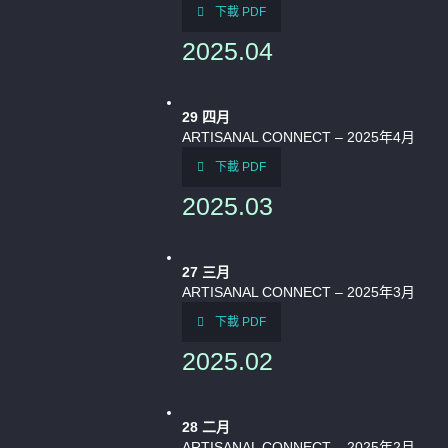
下載 PDF
2025.04
29
四月
ARTISANAL CONNECT – 2025年4月
下載 PDF
2025.03
27
三月
ARTISANAL CONNECT – 2025年3月
下載 PDF
2025.02
28
二月
ARTISANAL CONNECT – 2025年2月