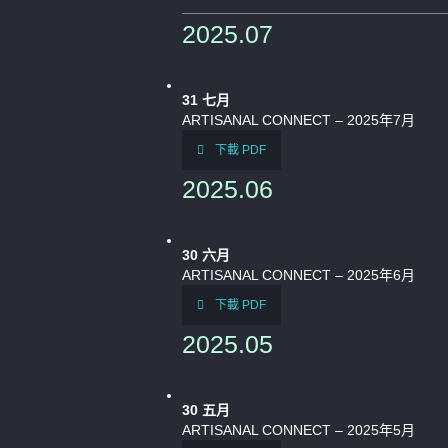
2025.07
31
七月
ARTISANAL CONNECT – 2025年7月
下載 PDF
2025.06
30
六月
ARTISANAL CONNECT – 2025年6月
下載 PDF
2025.05
30
五月
ARTISANAL CONNECT – 2025年5月