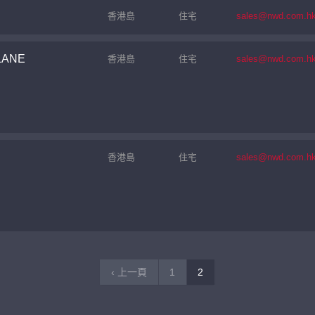
香港島
住宅
sales@nwd.com.h
LANE
香港島
住宅
sales@nwd.com.h
繼續
香港島
住宅
sales@nwd.com.h
‹ 上一頁
1
2