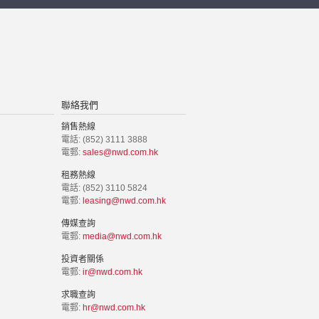
聯絡我們
銷售熱線
電話: (852) 3111 3888
電郵:
sales@nwd.com.hk
租務熱線
電話: (852) 3110 5824
電郵:
leasing@nwd.com.hk
傳媒查詢
電郵:
media@nwd.com.hk
投資者關係
電郵:
ir@nwd.com.hk
求職查詢
電郵:
hr@nwd.com.hk