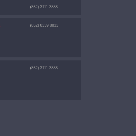
k
(852) 3111 3888
k
(852) 8339 8833
k
(852) 3111 3888