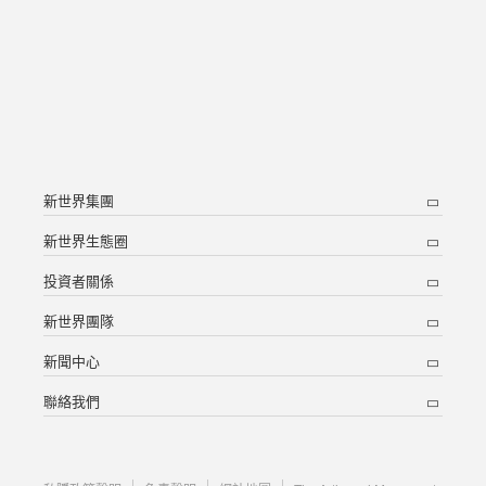
新世界集團
新世界生態圈
投資者關係
新世界團隊
新聞中心
聯絡我們