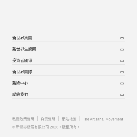
新世界集團
新世界生態圈
投資者關係
新世界團隊
新聞中心
聯絡我們
私隱政策聲明
負責聲明
網站地圖
The Artisanal Movement
© 新世界發展有限公司 2026。版權所有。