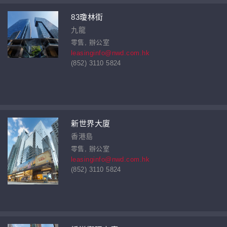
83瓊林街
九龍
零售, 辦公室
leasinginfo@nwd.com.hk
(852) 3110 5824
新世界大廈
香港島
零售, 辦公室
leasinginfo@nwd.com.hk
(852) 3110 5824