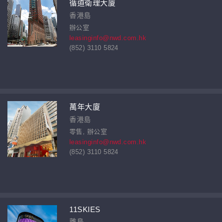
循道衛理大廈
香港島
辦公室
leasinginfo@nwd.com.hk
(852) 3110 5824
萬年大廈
香港島
零售, 辦公室
leasinginfo@nwd.com.hk
(852) 3110 5824
11SKIES
離島