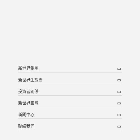
新世界集團
新世界生態圈
投資者關係
新世界團隊
新聞中心
聯絡我們