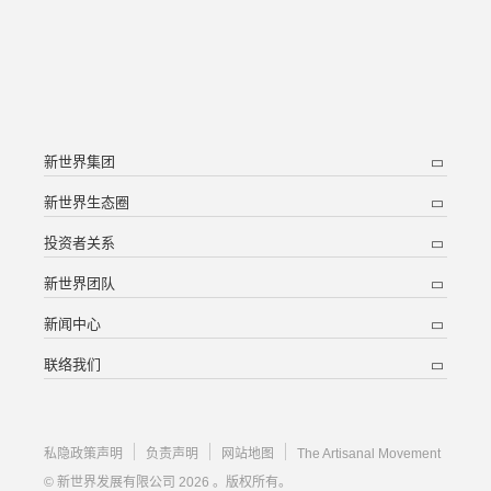
新世界集团
新世界生态圈
投资者关系
新世界团队
新闻中心
联络我们
私隐政策声明
负责声明
网站地图
The Artisanal Movement
© 新世界发展有限公司 2026 。版权所有。